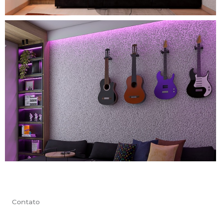
Contato