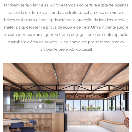
também seria o lar delas. Aproveitamos a cobertura existente, apenas
trazendo um forro e pintando a estrutura; fechamento em vidro e
brises de forma a garantir privacidade e proteção da incidencia solar;
materiais que fossem a prova de água e de pets! Um ambiente alegre
e acolhedor, com área gourmet, área de jogos, área de contemplação
e também a área de serviço. Tudo completo pra se tornar o novo
ambiente preferido do casal!