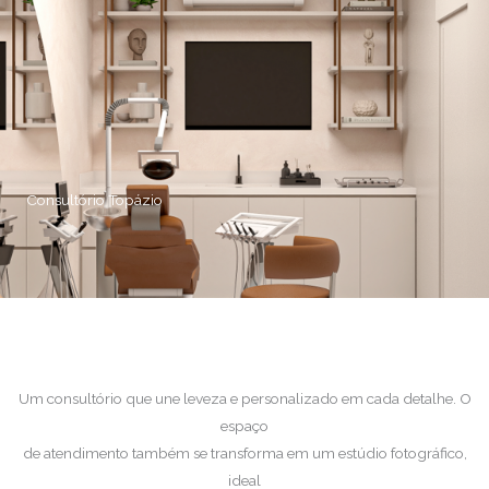
Consultório Topázio
Um consultório que une leveza e personalizado em cada detalhe. O
espaço
de atendimento também se transforma em um estúdio fotográfico,
ideal