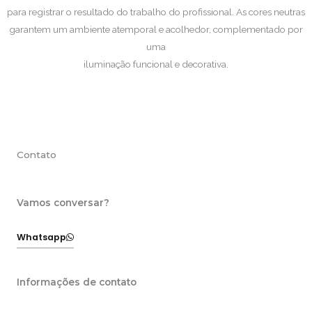
para registrar o resultado do trabalho do profissional. As cores neutras
garantem um ambiente atemporal e acolhedor, complementado por
uma
iluminação funcional e decorativa.
Contato
Vamos conversar?
Whatsapp
Informações de contato