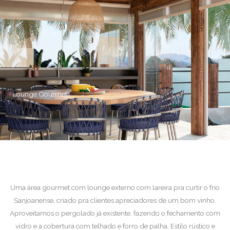
Lounge Gourmet
Uma área gourmet com lounge externo com lareira pra curtir o frio
Sanjoanense, criado pra clientes apreciadores de um bom vinho.
Aproveitamos o pergolado já existente, fazendo o fechamento com
vidro e a cobertura com telhado e forro de palha. Estilo rústico e